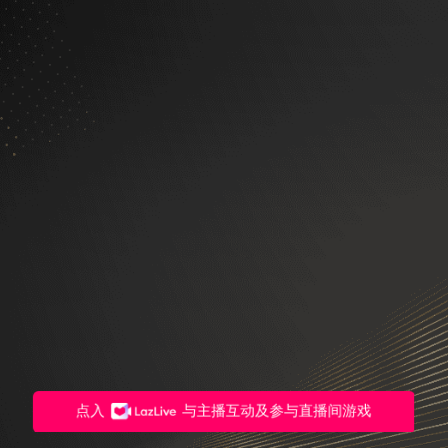
点入
与主播互动及参与直播间游戏